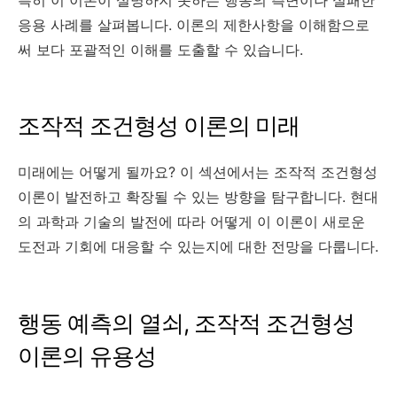
응용 사례를 살펴봅니다. 이론의 제한사항을 이해함으로
써 보다 포괄적인 이해를 도출할 수 있습니다.
조작적 조건형성 이론의 미래
미래에는 어떻게 될까요? 이 섹션에서는 조작적 조건형성
이론이 발전하고 확장될 수 있는 방향을 탐구합니다. 현대
의 과학과 기술의 발전에 따라 어떻게 이 이론이 새로운
도전과 기회에 대응할 수 있는지에 대한 전망을 다룹니다.
행동 예측의 열쇠, 조작적 조건형성
이론의 유용성