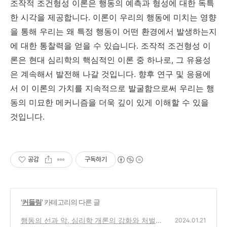
조작적 조건형성 이론은 행동의 예측과 형성에 대한 독특
한 시각을 제공합니다. 이론이 우리의 행동에 미치는 영향
을 통해 우리는 왜 특정 행동이 어떤 환경에서 발생하는지
에 대한 통찰력을 얻을 수 있습니다. 조작적 조건형성 이
론은 현대 심리학의 핵심적인 이론 중 하나로, 그 유용성
은 계속해서 발전해 나갈 것입니다. 향후 연구 및 응용에
서 이 이론의 가치를 지속적으로 발굴함으로써 우리는 행
동의 미묘한 메커니즘을 더욱 깊이 있게 이해할 수 있을
것입니다.
공감
구독하기
'
커들링
' 카테고리의 다른 글
행동의 선과 악, 심리학 개론의 강화와 처벌에
2024.01.21