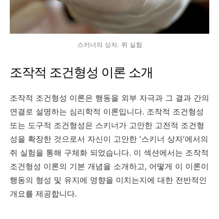
스키너의 상자. 쥐 실험
조작적 조건형성 이론 소개
조작적 조건형성 이론은 행동을 외부 자극과 그 결과 간의
연결로 설명하는 심리학적 이론입니다. 조작적 조건형성
또는 도구적 조건형성은 스키너가 고안한 고전적 조건형
성을 확장한 것으로서 자신이 고안한 '스키너 상자'에서의
쥐 실험을 통해 구체화 되었습니다. 이 섹션에서는 조작적
조건형성 이론의 기본 개념을 소개하고, 어떻게 이 이론이
행동의 형성 및 유지에 영향을 미치는지에 대한 전반적인
개요를 제공합니다.