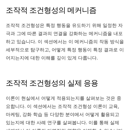
조작적 조건형성의 메커니즘
조작적 조건형성은 특정 행동을 유도하기 위해 일정한 자
극과 그에 따른 결과의 연결을 강화하는 메커니즘을 내포
하고 있습니다. 이 섹션에서는 이 메커니즘의 작동 방식을
세부적으로 탐구하고, 어떻게 특정 행동이 특정 결과로 이
어지는지에 대한 이해를 깊이 있게 다룹니다.
조작적 조건형성의 실제 응용
이론이 현실에서 어떻게 적용되는지를 살펴보는 것은 중
요합니다. 이 섹션에서는 조작적 조건형성 이론이 교육,
마케팅, 강화 학습 등 다양한 분야에서 어떻게 활용되고
있는지에 대한 사례 연구를 살펴봅니다. 이를 통해 실제