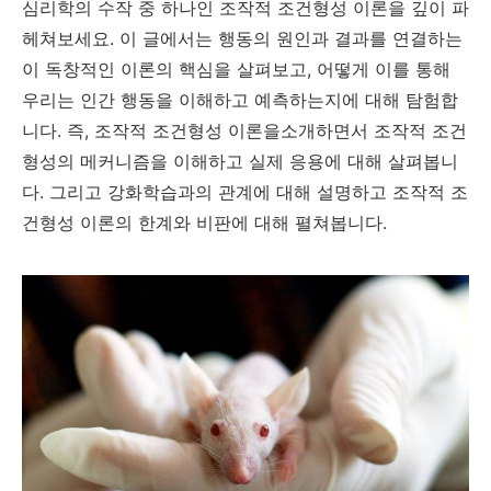
심리학의 수작 중 하나인 조작적 조건형성 이론을 깊이 파
헤쳐보세요. 이 글에서는 행동의 원인과 결과를 연결하는
이 독창적인 이론의 핵심을 살펴보고, 어떻게 이를 통해
우리는 인간 행동을 이해하고 예측하는지에 대해 탐험합
니다. 즉, 조작적 조건형성 이론을소개하면서 조작적 조건
형성의 메커니즘을 이해하고 실제 응용에 대해 살펴봅니
다. 그리고 강화학습과의 관계에 대해 설명하고 조작적 조
건형성 이론의 한계와 비판에 대해 펼쳐봅니다.