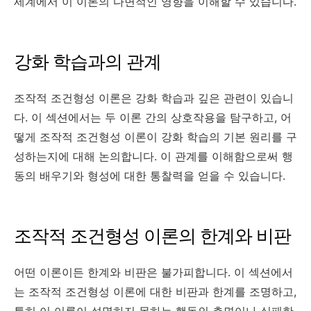
세계에서 이 이론의 다면적인 영향을 이해할 수 있습니다.
강화 학습과의 관계
조작적 조건형성 이론은 강화 학습과 깊은 관련이 있습니
다. 이 섹션에서는 두 이론 간의 상호작용을 탐구하고, 어
떻게 조작적 조건형성 이론이 강화 학습의 기본 원리를 구
성하는지에 대해 논의합니다. 이 관계를 이해함으로써 행
동의 배우기와 형성에 대한 통찰력을 얻을 수 있습니다.
조작적 조건형성 이론의 한계와 비판
어떤 이론이든 한계와 비판은 불가피합니다. 이 섹션에서
는 조작적 조건형성 이론에 대한 비판과 한계를 조명하고,
특히 이 이론이 설명하지 못하는 행동의 측면이나 실패한