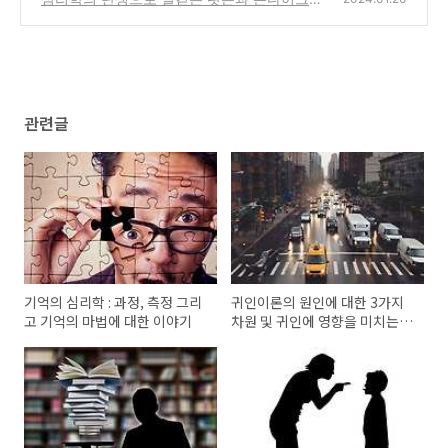
조건형성 실험의 여정
(1)
관련글
기억의 심리학 : 과정, 측정 그리
귀인이론의 원인에 대한 3가지
고 기억의 마법에 대한 이야기
차원 및 귀인에 영향을 미치는
요인