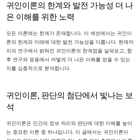
귀인이론의 한계와 발전 가능성 더 나
은 이해를 위한 노력
모든 이론에는 한계가 존재합니다. 이 섹션에서는 귀인이
론의 한계와 미래에 대한 발전 가능성을 다룹니다. 현재까
지의 연구에서 밝혀진 귀인이론의 한계점을 살펴보고, 향
후 연구와 응용에서 어떻게 더 나은 이해를 얻을 수 있는
지를 심층적으로 분석합니다.
귀인이론, 판단의 첨단에서 빛나는 보
석
귀인이론은 인간의 정보 처리와 판단에 대한 이해를 높이
는 중요한 이론 중 하나입니다. 이 글에서는 귀인이론이