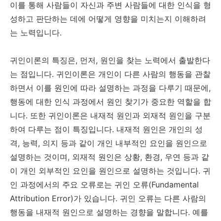
이를 통해 사람들이 자신과 주변 사람들에 대한 인식을 형
성하고 판단하는 데에 어떻게 영향을 미치는지 이해하려
는 노력입니다.
귀인이론의 특징은, 먼저, 원인을 찾는 노력에서 출발한다
는 점입니다. 귀인이론은 개인이 다른 사람의 행동을 관찰
하면서 이를 원인에 따라 설명하는 과정을 다루기 때문에,
행동에 대한 인식 과정에서 원인 찾기가 중요한 역할을 합
니다. 또한 귀인이론은 내재적 원인과 외재적 원인을 구분
하여 다루는 점이 특징입니다. 내재적 원인은 개인의 성
격, 능력, 의지 등과 같이 개인 내부적인 요인을 원인으로
설명하는 것이며, 외재적 원인은 상황, 환경, 우연 등과 같
이 개인 외부적인 요인을 원인으로 설명하는 것입니다. 귀
인 과정에서의 주요 오류로는 귀인 오류(Fundamental
Attribution Error)가 있습니다. 귀인 오류는 다른 사람의
행동을 내재적 원인으로 설명하는 경향을 말합니다. 예를