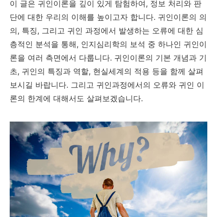
이 글은 귀인이론을 깊이 있게 탐험하여, 정보 처리와 판
단에 대한 우리의 이해를 높이고자 합니다. 귀인이론의 의
의, 특징, 그리고 귀인 과정에서 발생하는 오류에 대한 심
층적인 분석을 통해, 인지심리학의 보석 중 하나인 귀인이
론을 여러 측면에서 다룹니다. 귀인이론의 기본 개념과 기
초, 귀인의 특징과 역할, 현실세계의 적용 등을 함께 살펴
보시길 바랍니다. 그리고 귀인과정에서의 오류와 귀인 이
론의 한계에 대해서도 살펴보겠습니다.