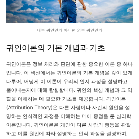
내부 귀인인가 아니면 외부 귀인인가
귀인이론의 기본 개념과 기초
귀인이론은 정보 처리와 판단에 관한 중요한 이론 중 하나
입니다. 이 섹션에서는 귀인이론의 기본 개념을 깊이 있게
다루어, 어떻게 이 이론이 우리의 인지 과정을 설명하고
풀어내는지에 대해 탐험합니다. 귀인의 핵심 개념과 그 역
할을 이해하는 데 필요한 기초를 제공합니다. 귀인이론
(Attribution Theory)은 다른 사람이나 사건의 원인을 설
명하는 인식적인 과정을 이해하는 데에 중점을 둔 심리학
이론입니다. 귀인이론은 개인이 다른 사람의 행동을 관찰
하고 이를 원인에 따라 설명하는 인식 과정을 설명하며,