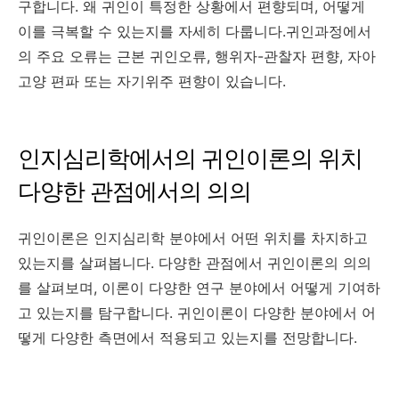
구합니다. 왜 귀인이 특정한 상황에서 편향되며, 어떻게
이를 극복할 수 있는지를 자세히 다룹니다.귀인과정에서
의 주요 오류는 근본 귀인오류, 행위자-관찰자 편향, 자아
고양 편파 또는 자기위주 편향이 있습니다.
인지심리학에서의 귀인이론의 위치
다양한 관점에서의 의의
귀인이론은 인지심리학 분야에서 어떤 위치를 차지하고
있는지를 살펴봅니다. 다양한 관점에서 귀인이론의 의의
를 살펴보며, 이론이 다양한 연구 분야에서 어떻게 기여하
고 있는지를 탐구합니다. 귀인이론이 다양한 분야에서 어
떻게 다양한 측면에서 적용되고 있는지를 전망합니다.