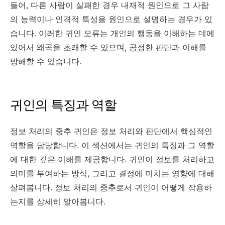
들어, 다른 사람이 실패한 경우 내재적 원인으로 그 사람
의 능력이나 인격적 특성을 원인으로 설명하는 경우가 있
습니다. 이러한 귀인 오류는 개인의 행동을 이해하는 데에
있어서 왜곡을 초래할 수 있으며, 공정한 판단과 이해를
방해할 수 있습니다.
귀인의 특징과 역할
정보 처리의 중추 귀인은 정보 처리와 판단에서 핵심적인
역할을 담당합니다. 이 섹션에서는 귀인의 특징과 그 역할
에 대한 깊은 이해를 제공합니다. 귀인이 정보를 처리하고
의미를 부여하는 방식, 그리고 결정에 미치는 영향에 대해
살펴봅니다. 정보 처리의 중추로서 귀인이 어떻게 작용하
는지를 상세히 알아봅니다.