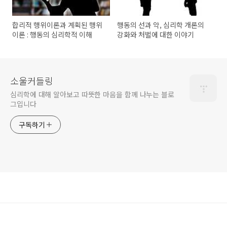
합리적 행위이론과 계획된 행위
행동의 선과 악, 심리학 개론의
이론 : 행동의 심리학적 이해
강화와 처벌에 대한 이야기
소울커들링
심리학에 대해 알아보고 따뜻한 마음을 함께 나누는 블로
그입니다
구독하기