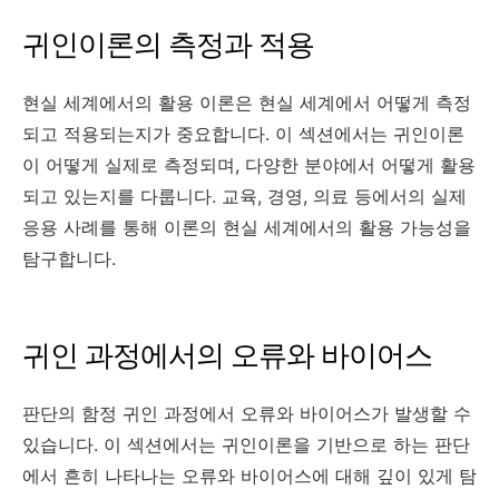
귀인이론의 측정과 적용
현실 세계에서의 활용 이론은 현실 세계에서 어떻게 측정
되고 적용되는지가 중요합니다. 이 섹션에서는 귀인이론
이 어떻게 실제로 측정되며, 다양한 분야에서 어떻게 활용
되고 있는지를 다룹니다. 교육, 경영, 의료 등에서의 실제
응용 사례를 통해 이론의 현실 세계에서의 활용 가능성을
탐구합니다.
귀인 과정에서의 오류와 바이어스
판단의 함정 귀인 과정에서 오류와 바이어스가 발생할 수
있습니다. 이 섹션에서는 귀인이론을 기반으로 하는 판단
에서 흔히 나타나는 오류와 바이어스에 대해 깊이 있게 탐