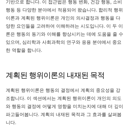
기반으로 합니다. 이 접근법은 행동 변화, 건강 행동, 소비
행동 등 다양한 분야에서 적용되어 왔습니다. 합리적 행위
이론과 계획된 행위이론은 개인의 의사결정과 행동을 다
양한 요인들을 고려하여 이해하려는 시도입니다. 이 두 이
론은 행동의 동기와 이해를 향상시키는 데에 도움을 줄 수
있으며, 심리학과 사회과학의 연구와 응용 분야에서 중요
한 역할을 합니다.
계획된 행위이론의 내재된 목적
계획된 행위이론은 행동의 결정에서 계획의 중요성을 강
조합니다. 이 섹션에서는 계획된 행위이론이 개인의 의도
와 행동의 결정에 어떻게 영향을 미치는지에 대해 더 깊이
파고들어봅니다. 계획의 내재된 목적과 그 효과를 살펴봅
니다.