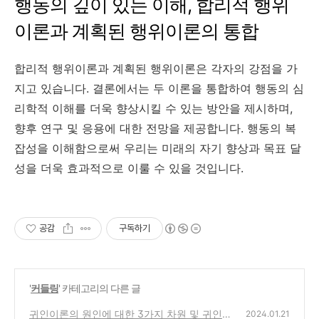
행동의 깊이 있는 이해, 합리적 행위
이론과 계획된 행위이론의 통합
합리적 행위이론과 계획된 행위이론은 각자의 강점을 가
지고 있습니다. 결론에서는 두 이론을 통합하여 행동의 심
리학적 이해를 더욱 향상시킬 수 있는 방안을 제시하며,
향후 연구 및 응용에 대한 전망을 제공합니다. 행동의 복
잡성을 이해함으로써 우리는 미래의 자기 향상과 목표 달
성을 더욱 효과적으로 이룰 수 있을 것입니다.
공감
구독하기
'
커들링
' 카테고리의 다른 글
귀인이론의 원인에 대한 3가지 차원 및 귀인에
2024.01.21