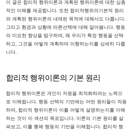
이 글은 합리적 행위이론과 계획된 행위이론에 대한 심층
적인 이해를 제공합니다. 또한 합리적행위의기본적 원리
와 계획된 행위이론의 내재된 목적에 대해서도 다룹니다.
그리고 환경과 상황에 따른선택에 대해 알아봅니다. 행동
의 미묘한 향상을 탐구하며, 왜 우리가 특정 행동을 선택
하고, 그것을 어떻게 계획하며 이행하는지를 상세히 다룹
니다.
합리적 행위이론의 기본 원리
합리적 행위이론은 개인이 자원을 최적화하려는 노력으
로 이해됩니다. 행동 선택의 기반에는 어떤 원리들이 작용
하며, 합리적 행위이론이 이를 어떻게 설명하는지를 이해
하는 것이 이 섹션의 목표입니다. 이론의 기본 원리를 살
펴보고, 이를 통해 행동의 기반을 이해합니다. 합리적 행