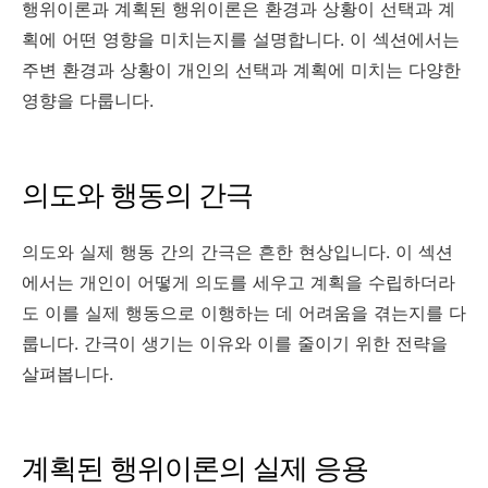
행위이론과 계획된 행위이론은 환경과 상황이 선택과 계
획에 어떤 영향을 미치는지를 설명합니다. 이 섹션에서는
주변 환경과 상황이 개인의 선택과 계획에 미치는 다양한
영향을 다룹니다.
의도와 행동의 간극
의도와 실제 행동 간의 간극은 흔한 현상입니다. 이 섹션
에서는 개인이 어떻게 의도를 세우고 계획을 수립하더라
도 이를 실제 행동으로 이행하는 데 어려움을 겪는지를 다
룹니다. 간극이 생기는 이유와 이를 줄이기 위한 전략을
살펴봅니다.
계획된 행위이론의 실제 응용