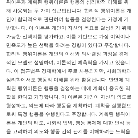
위이론과 계획된 행위이론은 행동의 심리학적 이해를 위
해 사용되는 두 가지 접근법입니다. 합리적 행위이론은 개
인이 합리적으로 판단하여 행동을 결정한다는 가정에 기
반합니다. 이 이론은 개인이 자신의 목표를 달성하기 위해
가능한 선택지를 평가하고, 이를 기반으로 가장 이익이나
만족도가 높은 선택을 하려는 경향이 있다고 주장합니다.
합리적 행위이론은 개인의 이해와 의사결정 과정을 경제
적인 모델로 설명하며, 이론적인 예측력을 가지고 있습니
다. 이 접근법은 경제학에서 주로 사용되지만, 사회과학과
심리학에서도 행동의 이해를 위해 활용됩니다. 반면에 계
획된 행위이론은 행동을 결정하는 데에 계획이 중요한 역
할을 한다고 가정합니다. 이 이론은 개인이 자신의 의도를
형성하고, 의도에 따라 행동을 계획하며, 계획을 실행함으
로써 특정 행동을 수행한다고 주장합니다. 계획된 행위이
론은 개인의 태도, 사회적 압박, 행동 통제에 대한 인식 등
을 고려하여 의도와 행동 간의 관계를 이해하려는 노력을