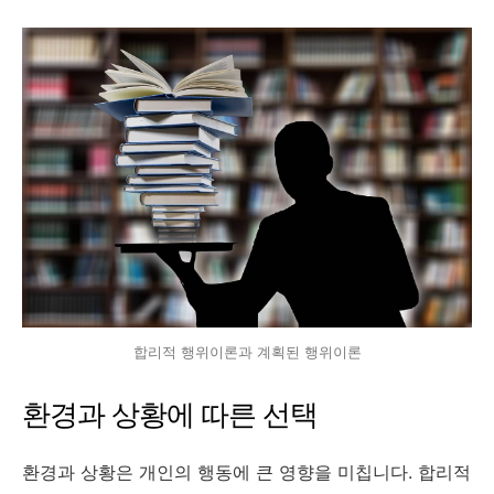
합리적 행위이론과 계획된 행위이론
환경과 상황에 따른 선택
환경과 상황은 개인의 행동에 큰 영향을 미칩니다. 합리적