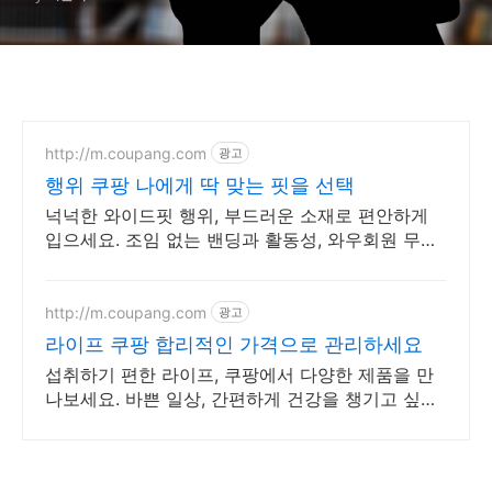
http://m.coupang.com
광고
행위 쿠팡 나에게 딱 맞는 핏을 선택
넉넉한 와이드핏 행위, 부드러운 소재로 편안하게
입으세요. 조임 없는 밴딩과 활동성, 와우회원 무제
한 무료배송으로 만나보세요.
http://m.coupang.com
광고
라이프 쿠팡 합리적인 가격으로 관리하세요
섭취하기 편한 라이프, 쿠팡에서 다양한 제품을 만
나보세요. 바쁜 일상, 간편하게 건강을 챙기고 싶다
면 로켓배송으로 받아보세요.