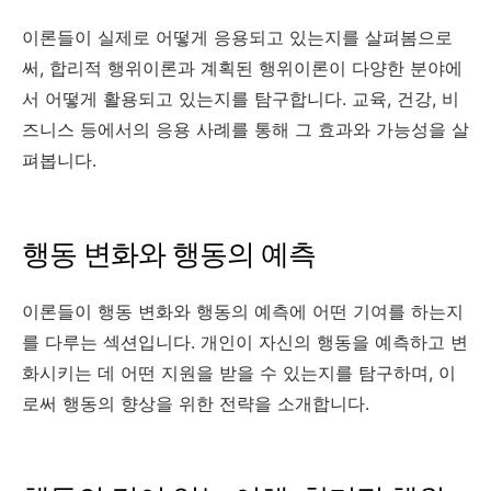
이론들이 실제로 어떻게 응용되고 있는지를 살펴봄으로
써, 합리적 행위이론과 계획된 행위이론이 다양한 분야에
서 어떻게 활용되고 있는지를 탐구합니다. 교육, 건강, 비
즈니스 등에서의 응용 사례를 통해 그 효과와 가능성을 살
펴봅니다.
행동 변화와 행동의 예측
이론들이 행동 변화와 행동의 예측에 어떤 기여를 하는지
를 다루는 섹션입니다. 개인이 자신의 행동을 예측하고 변
화시키는 데 어떤 지원을 받을 수 있는지를 탐구하며, 이
로써 행동의 향상을 위한 전략을 소개합니다.